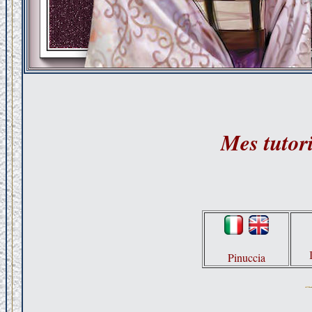
Mes tutori
Pinuccia