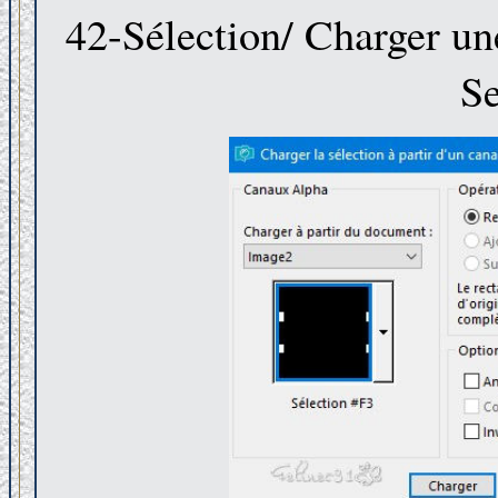
42-Sélection/ Charger une
Se