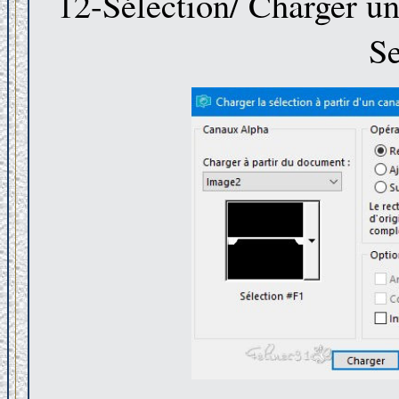
12-Sélection/ Charger une
Se