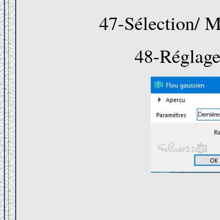
47-Sélection/ M
48-Réglage