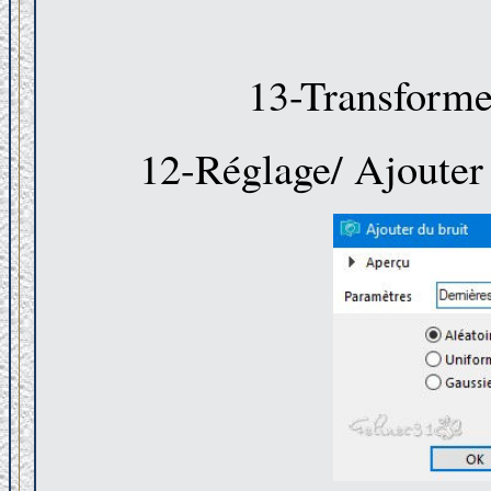
13-Transformer
12-Réglage/ Ajouter 