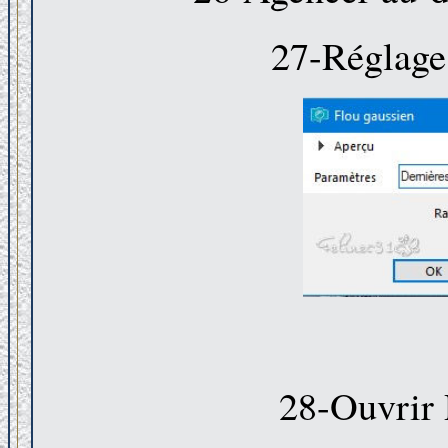
27-Réglage
28-Ouvrir 