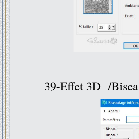
39-Effet 3D /Bisea