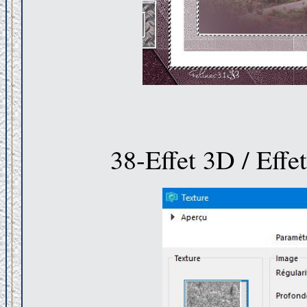
38-Effet 3D / Effet