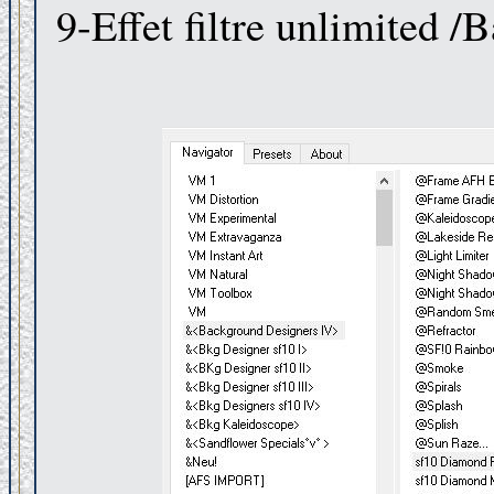
9-Effet filtre unlimited