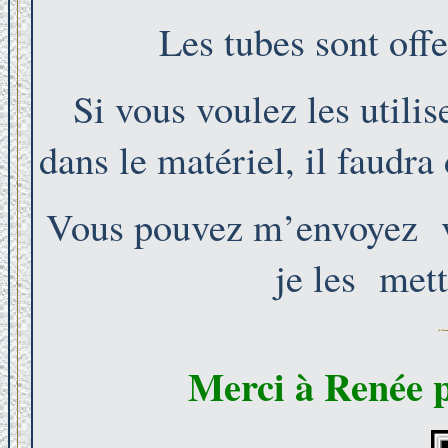
Les tubes sont off
Si vous voulez les utilis
dans le matériel, il faudra
Vous pouvez m’envoyez vos
je les mett
Merci à Renée po