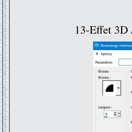
13-Effet 3D 