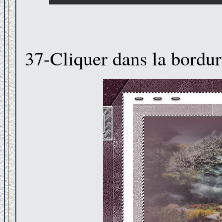
37-Cliquer dans la bordur