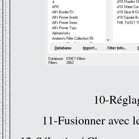
10-Réglag
11-Fusionner avec l