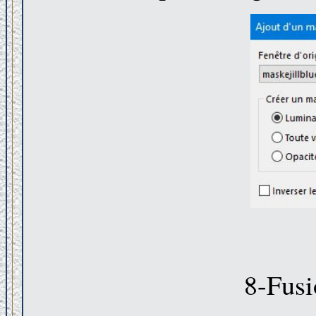
8-Fusi