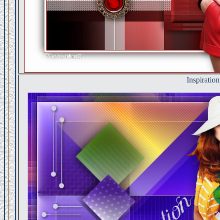
Inspiration