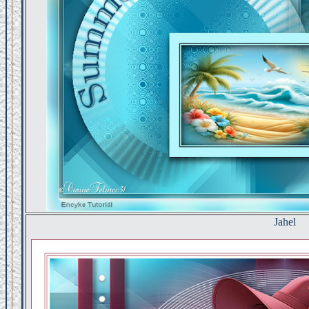
Jahel