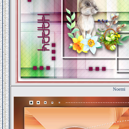
Noemi