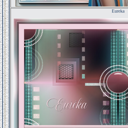
Eureka