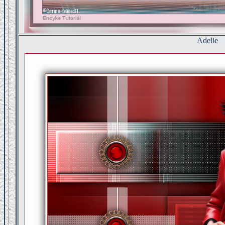
Adelle