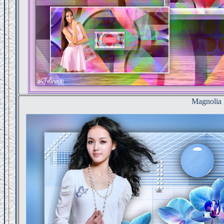
Magnolia