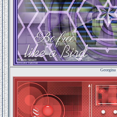
Georgina