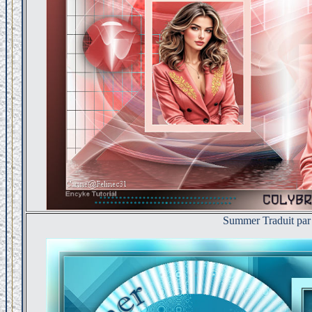
Summer Traduit par