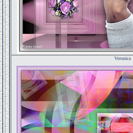
Veronica