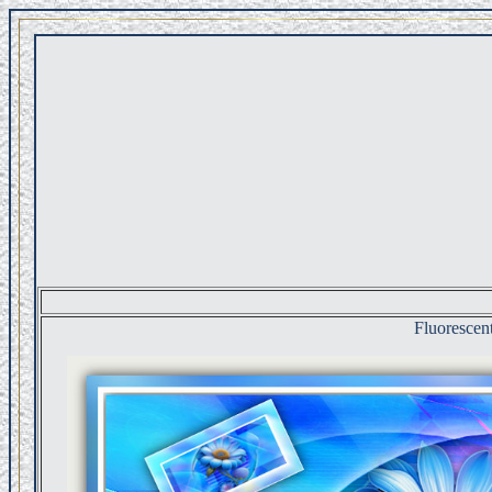
Fluorescen