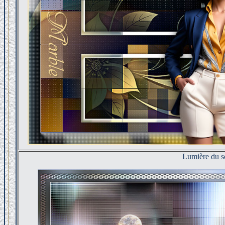
Lumière du s