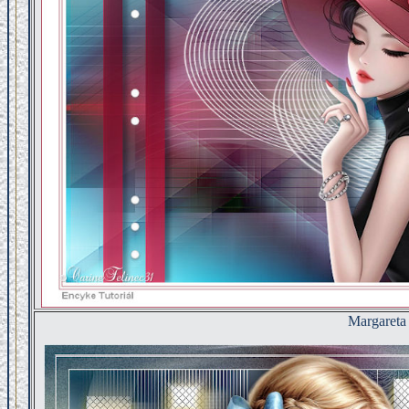
Margareta