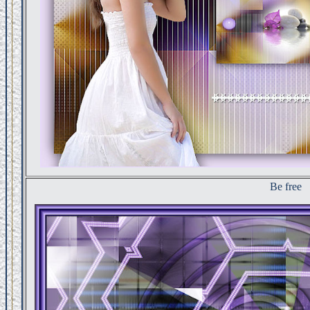
Be free