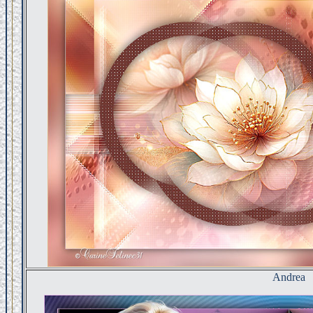
Andrea