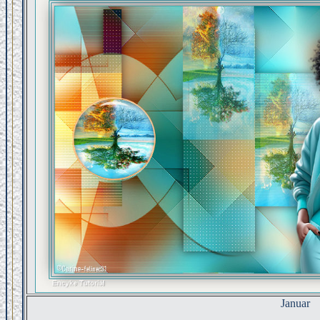
Januar