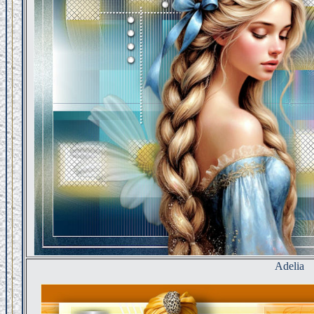
Adelia