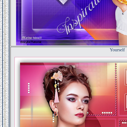
Yourself