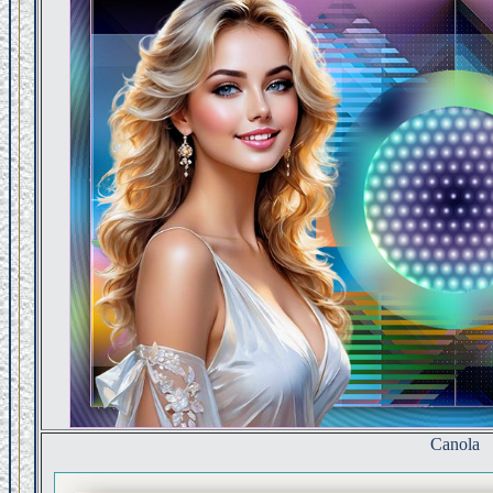
Canola