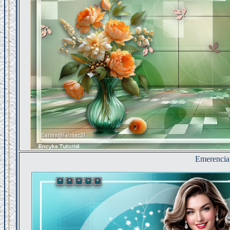
Emerencia