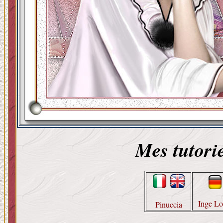
Mes tutorie
Inge Lo
Pinuccia