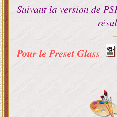
Suivant la version de PSP
résul
Pour le Preset Glass