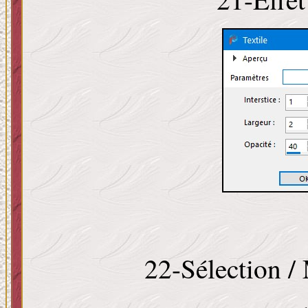
22-Sélection / 