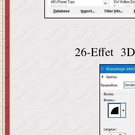
26-Effet 3D/