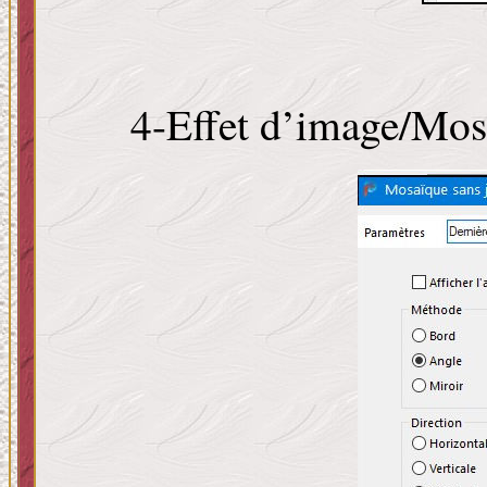
4-Effet d’image/Mosa