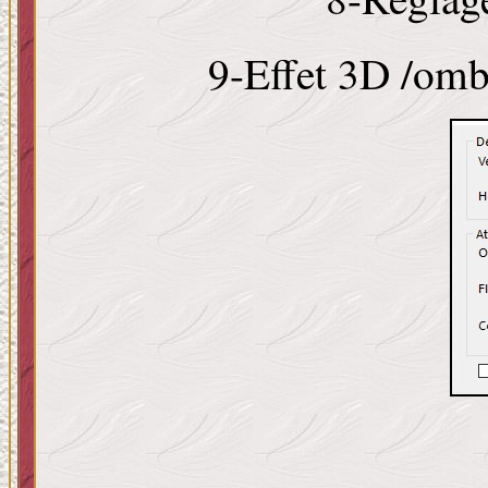
9-Effet 3D /omb