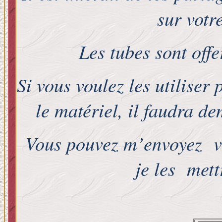
sur votr
Les tubes sont off
Si vous voulez les utiliser 
le matériel, il faudra d
Vous pouvez m’envoyez vos
je les mett