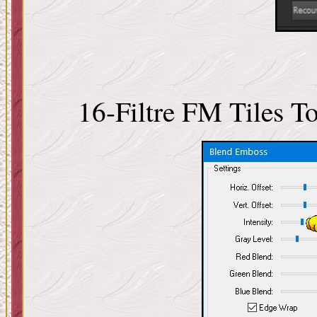
16-Filtre FM Tiles T