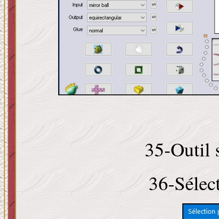
35-Outil 
36-Sélec