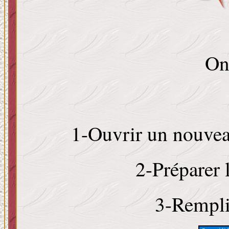
On
1-Ouvrir un nouvea
2-Préparer
3-Rempli