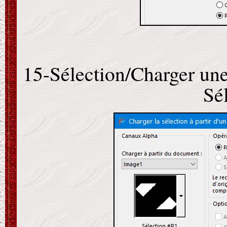
15-Sélection/Charger une 
Sé