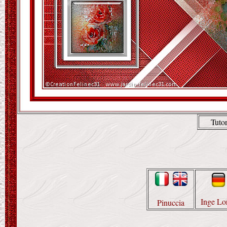
Tutor
Inge Lo
Pinuccia