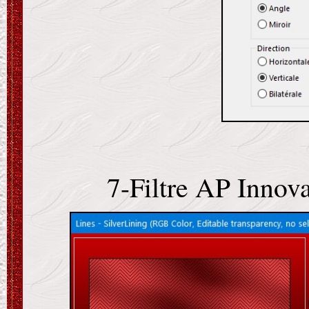
7-Filtre AP Innov