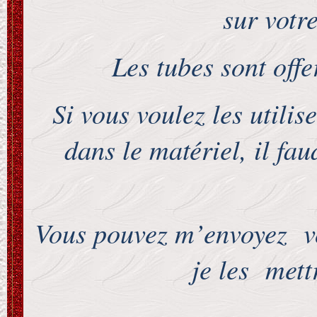
sur votre
Les tubes sont off
Si vous voulez les utilis
dans le matériel, il fa
Vous pouvez m’envoyez vos
je les mett