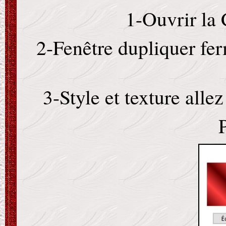
1-Ouvrir la
2-Fenêtre dupliquer fer
3-Style et texture al