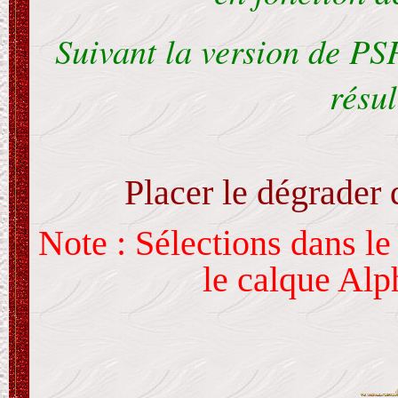
Suivant la version de PSP
résul
Placer le dégrader
Note : Sélections dans l
le calque Alp