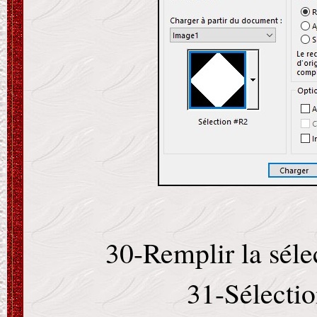
30-Remplir la séle
31-Sélectio