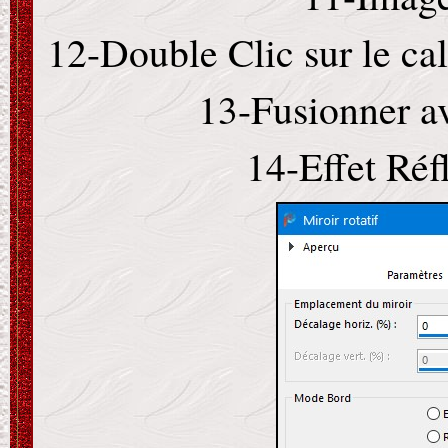
12-Double Clic sur le ca
13-Fusionner av
14-Effet Réf