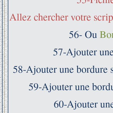
Allez chercher votre scri
56- Ou
Bo
57-Ajouter une
58-Ajouter une bordure 
59-Ajouter une bord
60-Ajouter une