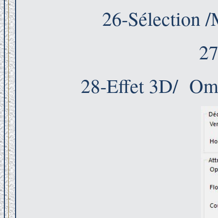
26-Sélection /
27
28-Effet 3D/ Om