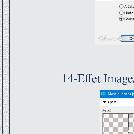
14-Effet Image