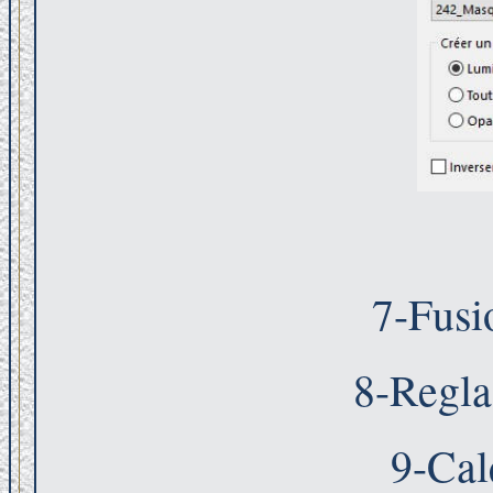
7-Fusi
8-Regla
9-Cal