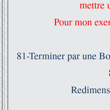
mettre 
Pour mon exemp
81-Terminer par une Bo
Redimens