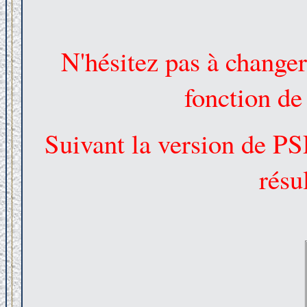
N'hésitez pas à change
fonction de
Suivant la version de PS
résu