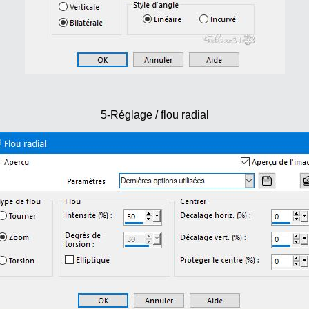
5-Réglage / flou radial