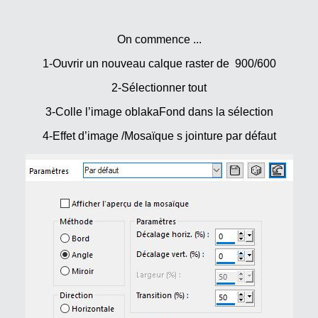
On commence ...
1-Ouvrir un nouveau calque raster de 900/600
2-Sélectionner tout
3-Colle l’image oblakaFond dans la sélection
4-Effet d’image /Mosaïque s jointure par défaut