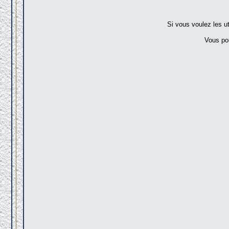
Si vous voulez les ut
Vous pou