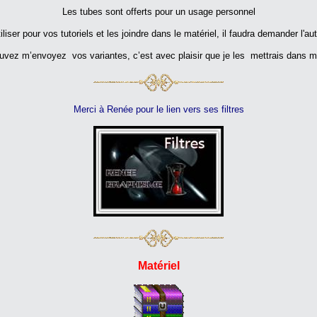
Les tubes sont offerts pour un usage personnel
iliser pour vos tutoriels et les joindre dans le matériel, il faudra demander l'au
vez m’envoyez vos variantes, c’est avec plaisir que je les mettrais dans m
Merci à Renée pour le lien vers ses filtres
Matériel