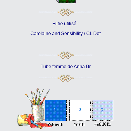
Filtre utilisé :
Carolaine and Sensibility / CL Dot
Tube femme de Anna Br