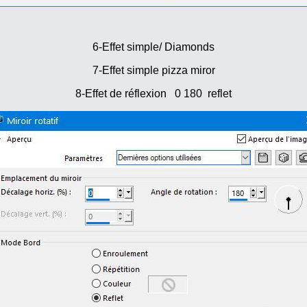
6-Effet simple/ Diamonds
7-Effet simple pizza miror
8-Effet de réflexion 0 180 reflet