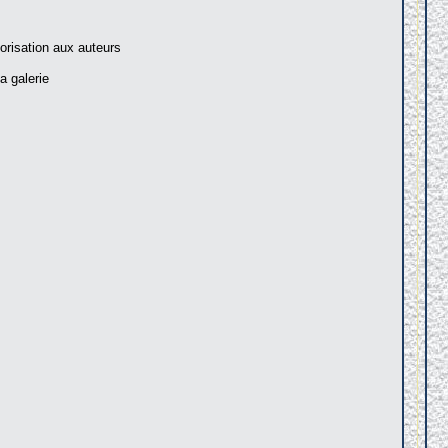
torisation aux auteurs
a galerie