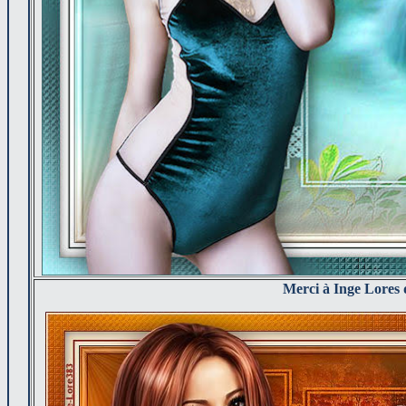
Merci à Inge Lores 