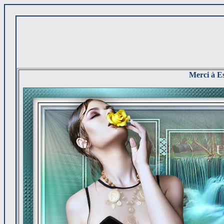
Merci à Es